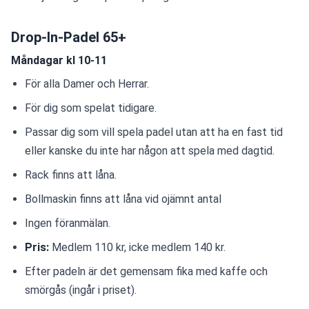
Drop-In-Padel 65+
Måndagar kl 10-11
För alla Damer och Herrar.
För dig som spelat tidigare.
Passar dig som vill spela padel utan att ha en fast tid 
eller kanske du inte har någon att spela med dagtid.
Rack finns att låna.
Bollmaskin finns att låna vid ojämnt antal
Ingen föranmälan. 
Pris: 
Medlem 110 kr, icke medlem 140 kr. 
Efter padeln är det gemensam fika med kaffe och 
smörgås (ingår i priset).