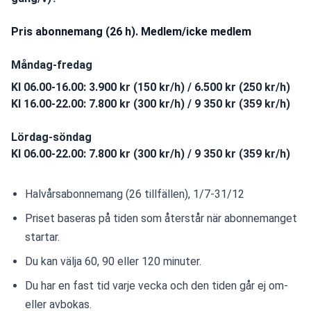
Pris abonnemang (26 h). Medlem/icke medlem
Måndag-fredag
Kl 06.00-16.00: 3.900 kr (150 kr/h) / 6.500 kr (250 kr/h)
Kl 16.00-22.00: 7.800 kr (300 kr/h) / 9 350 kr (359 kr/h)
Lördag-söndag
Kl 06.00-22.00: 7.800 kr (300 kr/h) / 9 350 kr (359 kr/h)
Halvårsabonnemang (26 tillfällen), 1/7-31/12
Priset baseras på tiden som återstår när abonnemanget 
startar.
Du kan välja 60, 90 eller 120 minuter.
Du har en fast tid varje vecka och den tiden går ej om- 
eller avbokas.