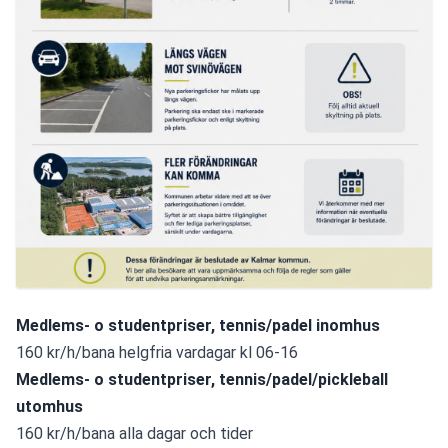
Medlems- o studentpriser, tennis/padel inomhus 
160 kr/h/bana helgfria vardagar kl 06-16
Medlems- o studentpriser, tennis/padel/pickleball 
utomhus
160 kr/h/bana alla dagar och tider