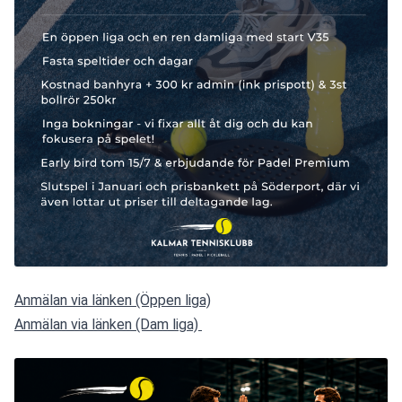
Anmälan via länken (Öppen liga)
Anmälan via länken (Dam liga) 